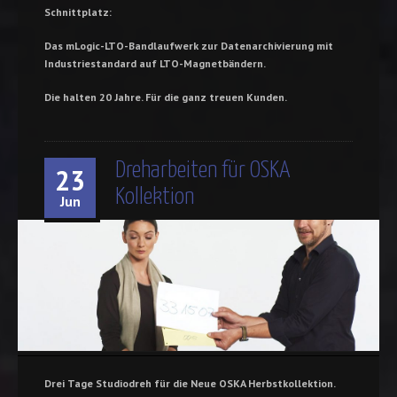
Schnittplatz:
Das mLogic-LTO-Bandlaufwerk zur Datenarchivierung mit
Industriestandard auf LTO-Magnetbändern.
Die halten 20 Jahre. Für die ganz treuen Kunden.
Dreharbeiten für OSKA
23
Kollektion
Jun
Drei Tage Studiodreh für die Neue OSKA Herbstkollektion.