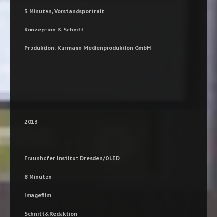
3 Minuten, Vorstandsportrait
Konzeption & Schnitt
Produktion: Karmann Medienproduktion GmbH
2013
Fraunhofer Institut Dresden/OLED
8 Minuten
Imagefilm
Schnitt&Redaktion