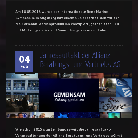
Am 10.05.2016 wurde das internationale Renk Marine
Symposium in Augsburg mit einem Clip eröffnet, den wir für
die Karmann Medienproduktion konzipiert, geschnitten und
mit Motiongraphics und Sounddesign versehen haben.
Jahresauftakt der Allianz
04
Beratungs- und Vertriebs-AG
Feb
Wie schon 2015 starten bundesweit die Jahresauftakt-
Veranstaltungen der Allianz Beratungs- und Vertriebs-AG mit