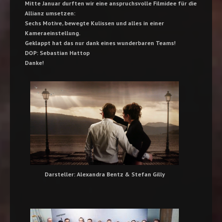
Mitte Januar durften wir eine anspruchsvolle Filmidee für die
Allianz umsetzen:
Sechs Motive, bewegte Kulissen und alles in einer
Kameraeinstellung.
Geklappt hat das nur dank eines wunderbaren Teams!
DOP: Sebastian Hattop
Danke!
Darsteller: Alexandra Bentz & Stefan Gilly