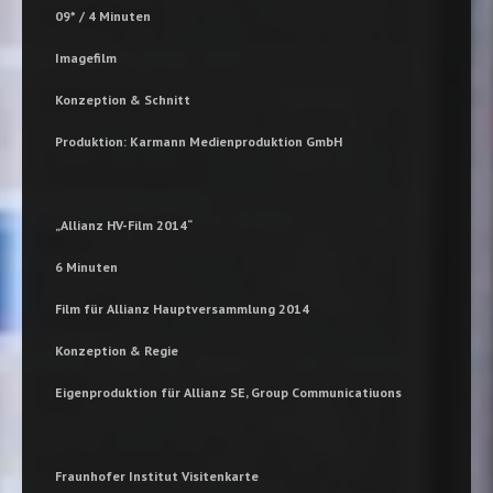
09* / 4 Minuten
Imagefilm
Konzeption & Schnitt
Produktion: Karmann Medienproduktion GmbH
„
Allianz HV-Film 2014“
6 Minuten
Film für Allianz Hauptversammlung 2014
Konzeption & Regie
Eigenproduktion für Allianz SE, Group Communicatiuons
Fraunhofer Institut Visitenkarte