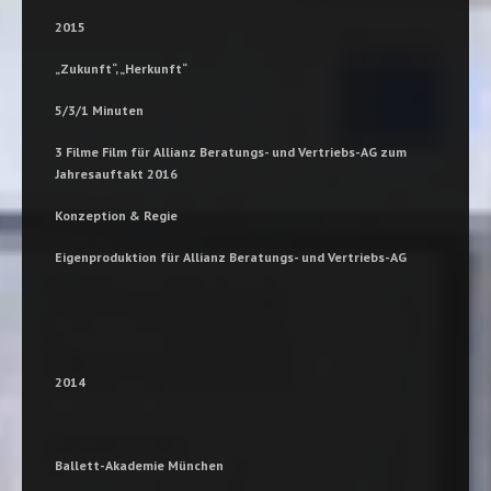
2015
„Zukunft“, „Herkunft“
5/3/1 Minuten
3 Filme Film für Allianz Beratungs- und Vertriebs-AG zum
Jahresauftakt 2016
Konzeption & Regie
Eigenproduktion für Allianz Beratungs- und Vertriebs-AG
2014
Ballett-Akademie München