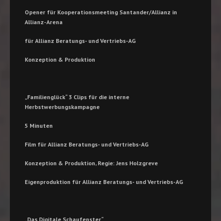
Opener
für Kooperationsmeeting Santander/Allianz in
Allianz-Arena
für Allianz Beratungs- und Vertriebs-AG
Konzeption & Produktion
„
Familienglück“ 3 Clips für die interne
Herbstwerbungskampagne
5 Minuten
Film für Allianz Beratungs- und Vertriebs-AG
Konzeption & Produktion, Regie: Jens Holzgreve
Eigenproduktion für Allianz Beratungs- und Vertriebs-AG
„
Das Digitale Schaufenster“