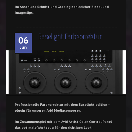
Im Anschluss Schnitt und Grading zahlreicher Einzel und
Imageclips.
Baselight Farbkorrektur
06
Jun
Professionelle Farbkorrektur mit dem Baselight edition –
plugin für unseren Avid Mediacomposer.
Im Zusammenspiel mit dem Avid Artist Color Control Panel
das optimale Werkzeug für den richtigen Look.