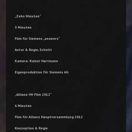
„Zehn Minuten
“
3 Minuten
Film für Siemens „answers“
Autor & Regie, Schnitt
Kamera: Rainer Hartmann
Eigenproduktion für Siemens AG
„
Allianz HV-Film 2012“
6 Minuten
Film für Allianz Hauptversammlung 2012
Konzeption & Regie