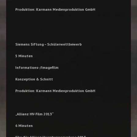
Produktion: Karmann Medienproduktion GmbH
Siemens Siftung – Schülerwettbewerb
5 Minuten
Informations-/Imagefilm
Konzeption & Schnitt
Produktion: Karmann Medienproduktion GmbH
„
Allianz HV-Film 2013“
6 Minuten