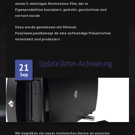
einem 5-minütigen Motivations-Film, der in
Eigenproduktion konzipiert, gedreht, geschnitten und
vertont wurde.
Dazu wurde gemeinsam mit Michael
Paul/www.paulbewegt.de eine aufwendige Präsentation
entwickelt und produziert.
Update Daten-Archivierung
21
Sep
Wir begrüßen ein neues technisches Device an unserem