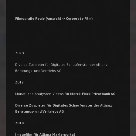
Filmografie Regie (Auswahl -> Corporate Film)
2020
Diverse Zuspieler für Digitales Schaufenster der Allianz
Beratungs- und Vertriebs AG
2019
Monatliche Analysten-Videos für
Merck-Finck Privatbank AG
Diverse Zuspieler für
Digitales Schaufenster
der Allianz
Beratungs- und Vertriebs AG
2018
Imagefilm für Allianz Maklerportal