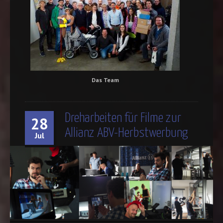
Das Team
Dreharbeiten für Filme zur
28
Allianz ABV-Herbstwerbung
Jul