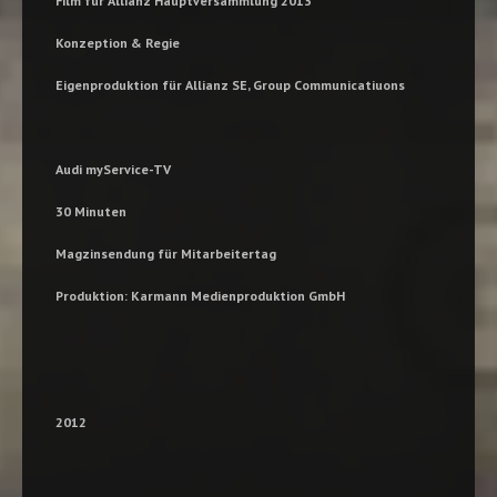
Film für Allianz Hauptversammlung 2013
Konzeption & Regie
Eigenproduktion für Allianz SE, Group Communicatiuons
Audi myService-TV
30 Minuten
Magzinsendung für Mitarbeitertag
Produktion: Karmann Medienproduktion GmbH
2012