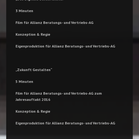
3 Minuten
Film für Allianz Beratungs- und Vertriebs-AG
Konzeption & Regie
Eigenproduktion für Allianz Beratungs- und Vertriebs-AG
„Zukunft Gestalten“
5 Minuten
Film für Allianz Beratungs- und Vertriebs-AG zum
Jahresauftakt 2016
Konzeption & Regie
Eigenproduktion für Allianz Beratungs- und Vertriebs-AG