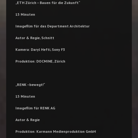
„
ETH Zürich – Bauen für die Zukunft“
15 Minuten
Imagefilm für das Department Architektur
Autor & Regie, Schnitt
Kamera: Daryl Hefti, Sony F3
Produktion: DOCMINE, Zürich
„
RENK –bewegt!“
15 Minuten
Imagefilm für RENK AG
Autor & Regie
Produktion: Karmann Medienproduktion GmbH