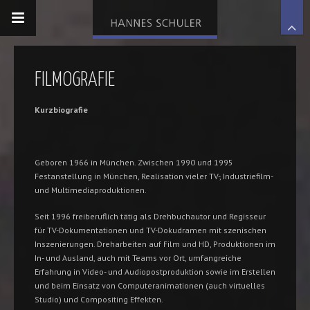
FILMOGRAFIE
Kurzbiografie
Geboren 1966 in München. Zwischen 1990 und 1995
Festanstellung in München, Realisation vieler TV-, Industriefilm-
und Multimediaproduktionen.
Seit 1996 freiberuflich tätig als Drehbuchautor und Regisseur
für TV-Dokumentationen und TV-Dokudramen mit szenischen
Inszenierungen. Dreharbeiten auf Film und HD, Produktionen im
In- und Ausland, auch mit Teams vor Ort, umfangreiche
Erfahrung in Video- und Audiopostproduktion sowie im Erstellen
und beim Einsatz von Computeranimationen (auch virtuelles
Studio) und Compositing Effekten.