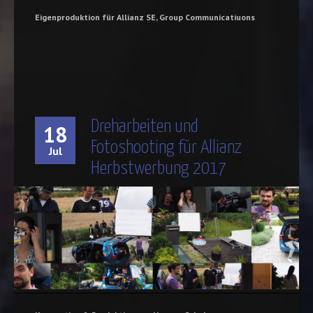
Eigenproduktion für Allianz SE, Group Communicatiuons
Dreharbeiten und
18
Fotoshooting für Allianz
Jul
Herbstwerbung 2017