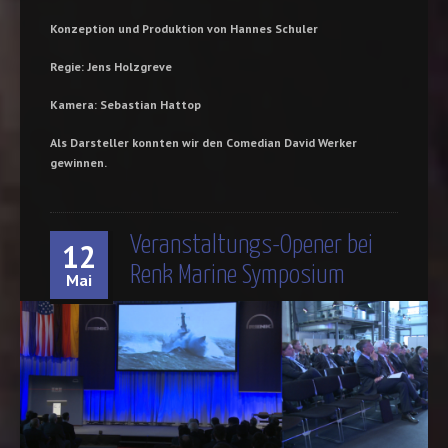
Konzeption und Produktion von Hannes Schuler
Regie: Jens Holzgreve
Kamera: Sebastian Hattop
Als Darsteller konnten wir den Comedian David Werker
gewinnen.
Veranstaltungs-Opener bei
12
Renk Marine Symposium
Mai