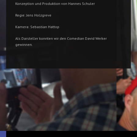
Konzeption und Produktion von Hannes Schuler
Regie: Jens Holzgreve
Kamera: Sebastian Hattop
Als Darsteller konnten wir den Comedian David Werker
gewinnen.