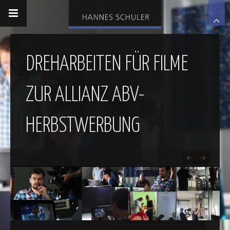
DREHARBEITEN FÜR FILME
ZUR ALLIANZ ABV-
HERBSTWERBUNG