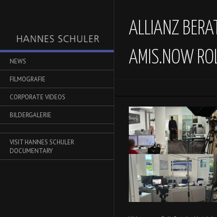
ALLIANZ BERA
AMIS.NOW RO
NEWS
FILMOGRAFIE
CORPORATE VIDEOS
BILDERGALERIE
VISIT HANNES SCHULER
DOCUMENTARY