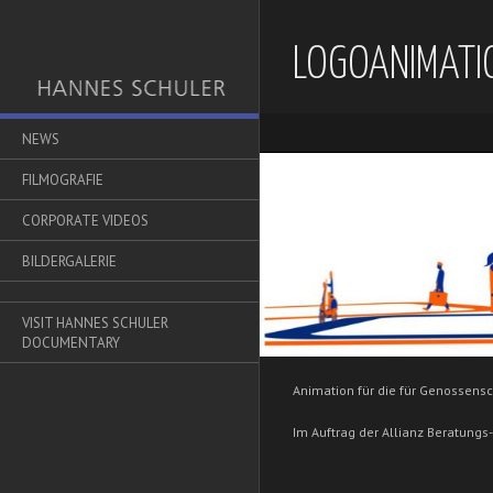
LOGOANIMATI
NEWS
FILMOGRAFIE
CORPORATE VIDEOS
BILDERGALERIE
VISIT HANNES SCHULER
DOCUMENTARY
Animation für die für Genossens
Im Auftrag der Allianz Beratungs